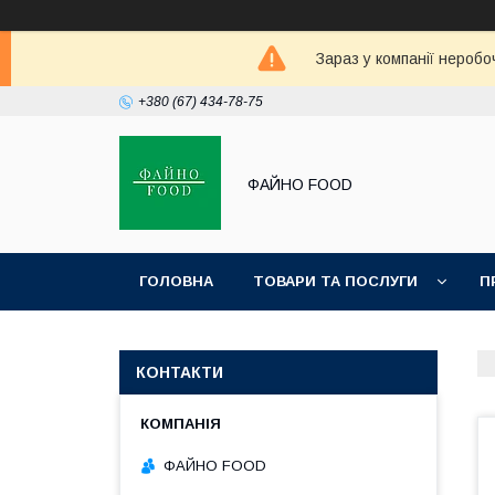
Зараз у компанії неробо
+380 (67) 434-78-75
ФАЙНО FOOD
ГОЛОВНА
ТОВАРИ ТА ПОСЛУГИ
П
КОНТАКТИ
ФАЙНО FOOD