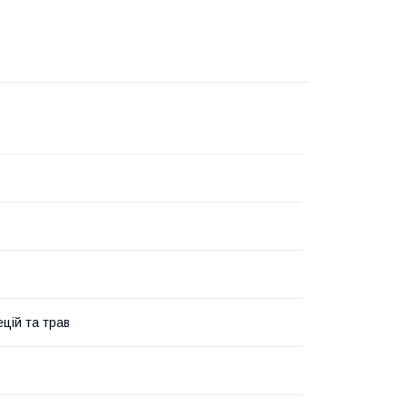
ецій та трав