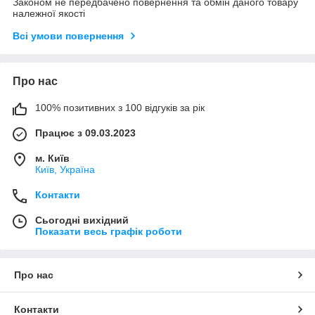
Законом не передбачено повернення та обмін даного товару
належної якості
Всі умови повернення
Про нас
100% позитивних з 100 відгуків за рік
Працює з 09.03.2023
м. Київ
Київ, Україна
Контакти
Сьогодні вихідний
Показати весь графік роботи
Про нас
Контакти