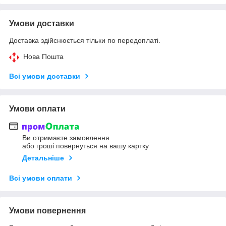
Умови доставки
Доставка здійснюється тільки по передоплаті.
Нова Пошта
Всі умови доставки
Умови оплати
Ви отримаєте замовлення
або гроші повернуться на вашу картку
Детальніше
Всі умови оплати
Умови повернення