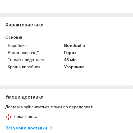
Характеристики
Основні
Виробник
Bonduelle
Вид консервації
Горох
Термін придатності
48 міс
Країна виробник
Угорщина
Умови доставки
Доставка здійснюється тільки по передоплаті.
Нова Пошта
Всі умови доставки