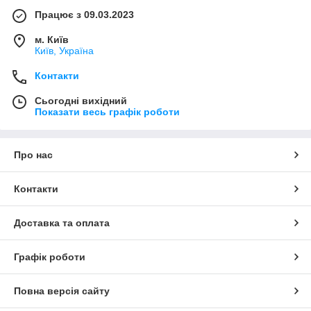
Працює з 09.03.2023
м. Київ
Київ, Україна
Контакти
Сьогодні вихідний
Показати весь графік роботи
Про нас
Контакти
Доставка та оплата
Графік роботи
Повна версія сайту