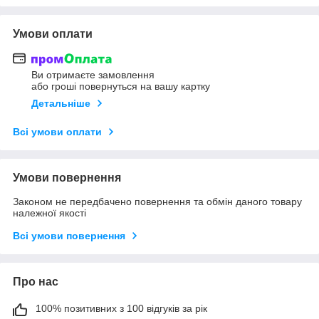
Умови оплати
Ви отримаєте замовлення
або гроші повернуться на вашу картку
Детальніше
Всі умови оплати
Умови повернення
Законом не передбачено повернення та обмін даного товару
належної якості
Всі умови повернення
Про нас
100% позитивних з 100 відгуків за рік