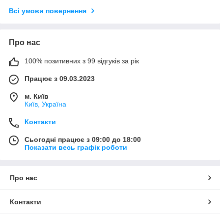
Всі умови повернення
Про нас
100% позитивних з 99 відгуків за рік
Працює з 09.03.2023
м. Київ
Київ, Україна
Контакти
Сьогодні працює з 09:00 до 18:00
Показати весь графік роботи
Про нас
Контакти