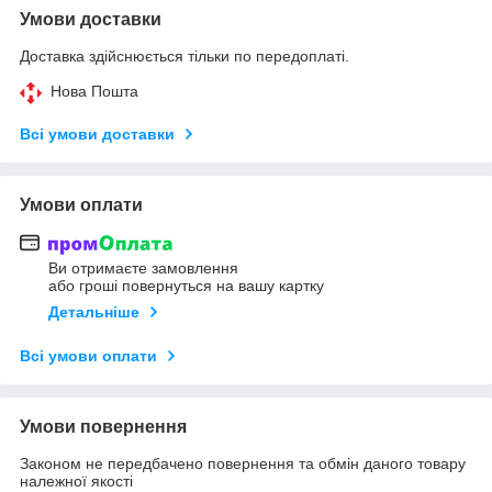
Умови доставки
Доставка здійснюється тільки по передоплаті.
Нова Пошта
Всі умови доставки
Умови оплати
Ви отримаєте замовлення
або гроші повернуться на вашу картку
Детальніше
Всі умови оплати
Умови повернення
Законом не передбачено повернення та обмін даного товару
належної якості