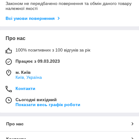
Законом не передбачено повернення та обмін даного товару
належної якості
Всі умови повернення
Про нас
100% позитивних з 100 відгуків за рік
Працює з 09.03.2023
м. Київ
Київ, Україна
Контакти
Сьогодні вихідний
Показати весь графік роботи
Про нас