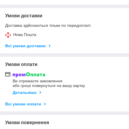
Умови доставки
Доставка здійснюється тільки по передоплаті.
Нова Пошта
Всі умови доставки
Умови оплати
Ви отримаєте замовлення
або гроші повернуться на вашу картку
Детальніше
Всі умови оплати
Умови повернення