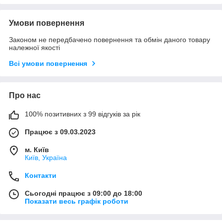
Умови повернення
Законом не передбачено повернення та обмін даного товару
належної якості
Всі умови повернення
Про нас
100% позитивних з 99 відгуків за рік
Працює з 09.03.2023
м. Київ
Київ, Україна
Контакти
Сьогодні працює з 09:00 до 18:00
Показати весь графік роботи