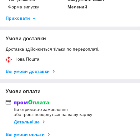
Форма випуску
Мелений
Приховати
Умови доставки
Доставка здійснюється тільки по передоплаті.
Нова Пошта
Всі умови доставки
Умови оплати
Ви отримаєте замовлення
або гроші повернуться на вашу картку
Детальніше
Всі умови оплати