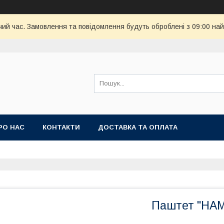
чий час. Замовлення та повідомлення будуть оброблені з 09:00 най
РО НАС
КОНТАКТИ
ДОСТАВКА ТА ОПЛАТА
Паштет "НАМЕ