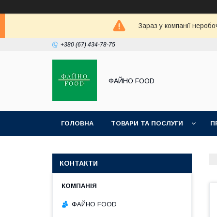
Зараз у компанії неробо
+380 (67) 434-78-75
ФАЙНО FOOD
ГОЛОВНА
ТОВАРИ ТА ПОСЛУГИ
П
КОНТАКТИ
ФАЙНО FOOD