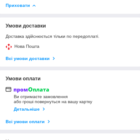
Приховати
Умови доставки
Доставка здійснюється тільки по передоплаті.
Нова Пошта
Всі умови доставки
Умови оплати
Ви отримаєте замовлення
або гроші повернуться на вашу картку
Детальніше
Всі умови оплати