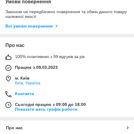
Умови повернення
Законом не передбачено повернення та обмін даного товару
належної якості
Всі умови повернення
Про нас
100% позитивних з 99 відгуків за рік
Працює з 09.03.2023
м. Київ
Київ, Україна
Контакти
Сьогодні працює з 09:00 до 18:00
Показати весь графік роботи
Про нас