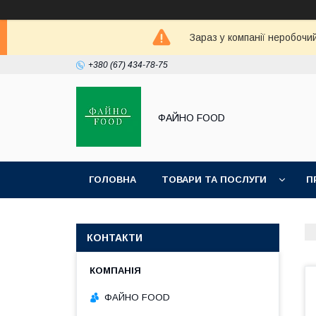
Зараз у компанії неробочи
+380 (67) 434-78-75
ФАЙНО FOOD
ГОЛОВНА
ТОВАРИ ТА ПОСЛУГИ
П
КОНТАКТИ
ФАЙНО FOOD