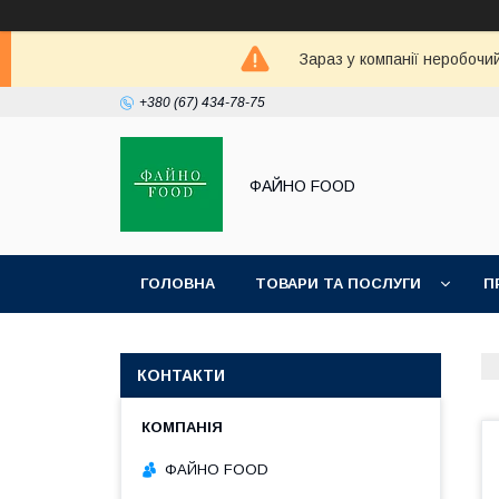
Зараз у компанії неробочи
+380 (67) 434-78-75
ФАЙНО FOOD
ГОЛОВНА
ТОВАРИ ТА ПОСЛУГИ
П
КОНТАКТИ
ФАЙНО FOOD