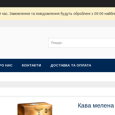
й час. Замовлення та повідомлення будуть оброблені з 09:00 найбл
РО НАС
КОНТАКТИ
ДОСТАВКА ТА ОПЛАТА
Кава мелена P